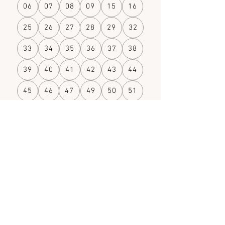
06
07
08
09
15
16
25
26
27
28
29
32
33
34
35
36
37
38
39
40
41
42
43
44
45
46
47
49
50
51
52
53
54
55
56
57
59
60
61
62
63
67
68
69
70
71
72
73
74
75
76
77
78
79
80
81
83
84
85
86