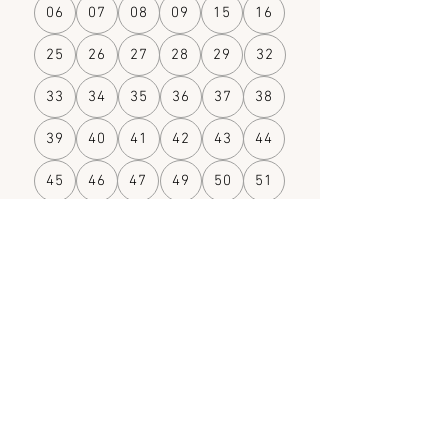
06
07
08
09
15
16
25
26
27
28
29
32
33
34
35
36
37
38
39
40
41
42
43
44
45
46
47
49
50
51
52
53
54
55
56
57
59
60
61
62
63
67
68
69
70
71
72
73
74
75
76
77
78
79
80
81
83
84
85
86