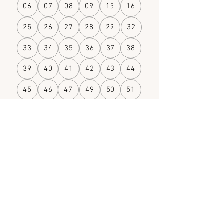
06
07
08
09
15
16
25
26
27
28
29
32
33
34
35
36
37
38
39
40
41
42
43
44
45
46
47
49
50
51
52
53
54
55
56
57
59
60
61
62
63
67
68
69
70
71
72
73
74
75
76
77
78
79
80
81
83
84
85
86